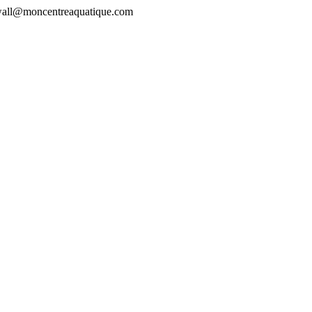
rewall@moncentreaquatique.com