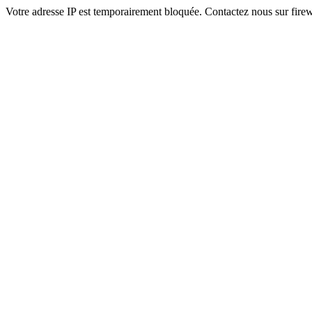
Votre adresse IP est temporairement bloquée. Contactez nous sur fi