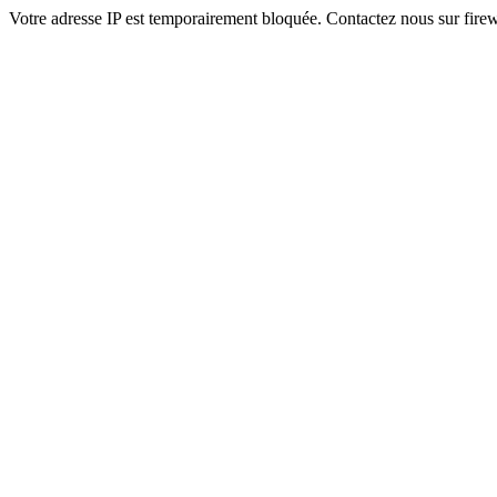
Votre adresse IP est temporairement bloquée. Contactez nous sur fi