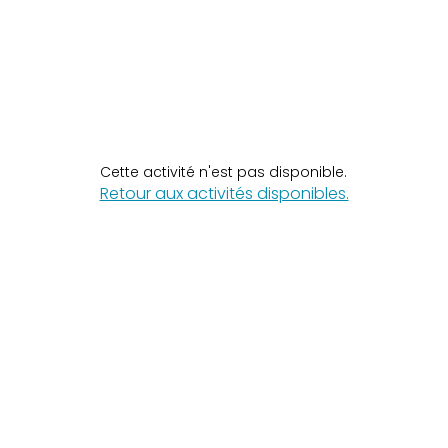
Cette activité n'est pas disponible.
Retour aux activités disponibles.