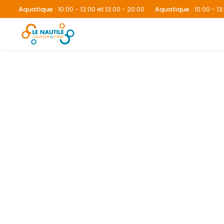
Aquatique
:
10:00 - 13:00 et 13:00 - 20:00
Aquatique
:
10:00 - 13:00