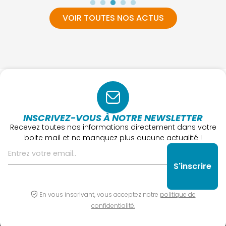
VOIR TOUTES NOS ACTUS
INSCRIVEZ-VOUS À NOTRE NEWSLETTER
Recevez toutes nos informations directement dans votre
boite mail et ne manquez plus aucune actualité !
En vous inscrivant, vous acceptez notre
politique de
confidentialité.