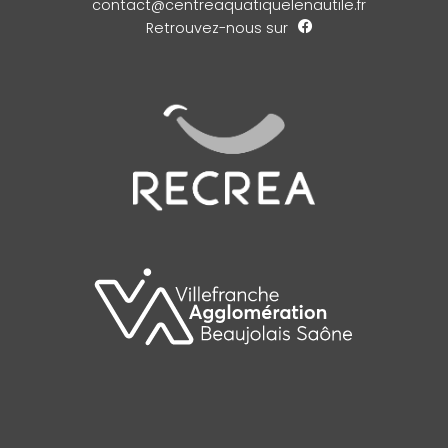
contact@centreaquatiquelenautile.fr
Retrouvez-nous sur