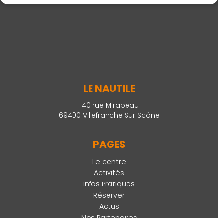
LE NAUTILE
140 rue Mirabeau
69400 Villefranche Sur Saône
PAGES
Le centre
Activités
Infos Pratiques
Réserver
Actus
Nos Partenaires